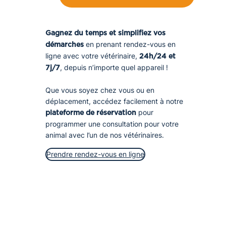
Gagnez du temps et simplifiez vos
en prenant rendez-vous en
démarches
ligne avec votre vétérinaire,
24h/24 et
, depuis n’importe quel appareil !
7j/7
Que vous soyez chez vous ou en
déplacement, accédez facilement à notre
pour
plateforme de réservation
programmer une consultation pour votre
animal avec l’un de nos vétérinaires.
Prendre rendez-vous en ligne