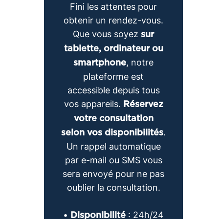
Fini les attentes pour
obtenir un rendez-vous.
Que vous soyez
sur
tablette, ordinateur ou
, notre
smartphone
plateforme est
accessible depuis tous
vos appareils.
Réservez
votre consultation
.
selon vos disponibilités
Un rappel automatique
par e-mail ou SMS vous
sera envoyé pour ne pas
oublier la consultation.
•
: 24h/24
Disponibilité