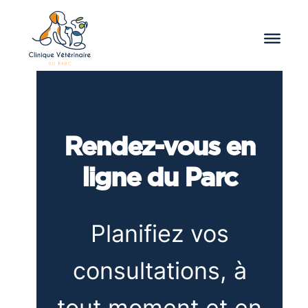
Rendez-vous en
ligne du Parc
Planifiez vos
consultations, à
tout moment et en