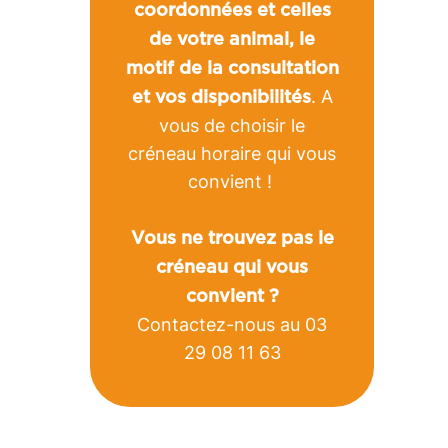
coordonnées et celles
de votre animal, le
motif de la consultation
. A
et vos disponibilités
vous de choisir le
créneau horaire qui vous
convient !
Vous ne trouvez pas le
créneau qui vous
convient ?
Contactez-nous au 03
29 08 11 63