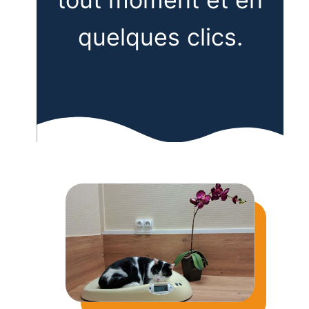
quelques clics.