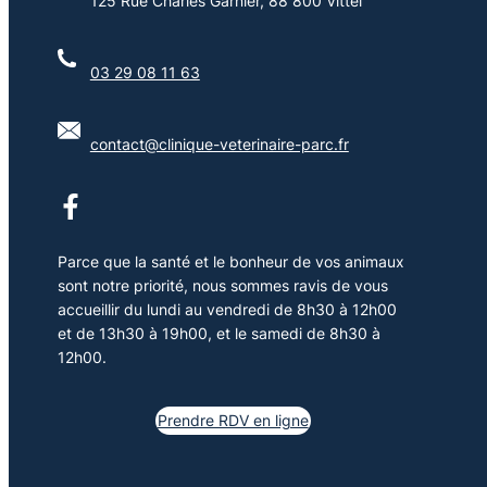
125 Rue Charles Garnier, 88 800 Vittel
03 29 08 11 63
contact@clinique-veterinaire-parc.fr
Parce que la santé et le bonheur de vos animaux
sont notre priorité, nous sommes ravis de vous
accueillir du lundi au vendredi de 8h30 à 12h00
et de 13h30 à 19h00, et le samedi de 8h30 à
12h00.
Prendre RDV en ligne