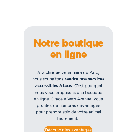
Notre boutique
en ligne
A la clinique vétérinaire du Parc,
nous souhaitons
rendre nos services
. C’est pourquoi
accessibles à tous
nous vous proposons une boutique
en ligne. Grace à Veto Avenue, vous
profitez de nombreux avantages
pour prendre soin de votre animal
facilement.
Découvrir les avantages