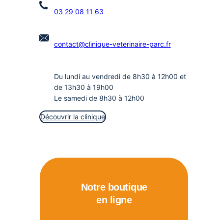
03 29 08 11 63
contact@clinique-veterinaire-parc.fr
Du lundi au vendredi de 8h30 à 12h00 et
de 13h30 à 19h00
Le samedi de 8h30 à 12h00
Découvrir la clinique
Notre boutique
en ligne