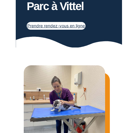
Parc à Vittel
Prendre rendez-vous en ligne