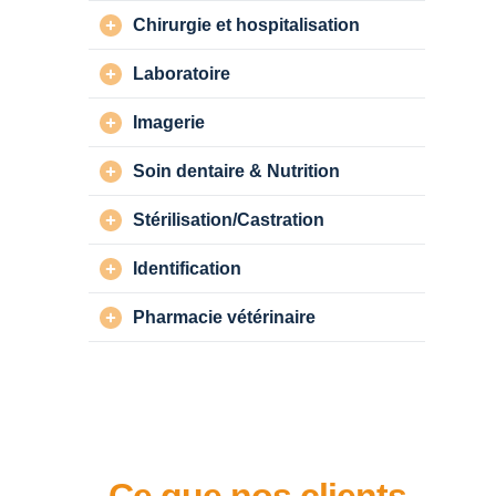
Chirurgie et hospitalisation
Laboratoire
Imagerie
Soin dentaire & Nutrition
Stérilisation/Castration
Identification
Pharmacie vétérinaire