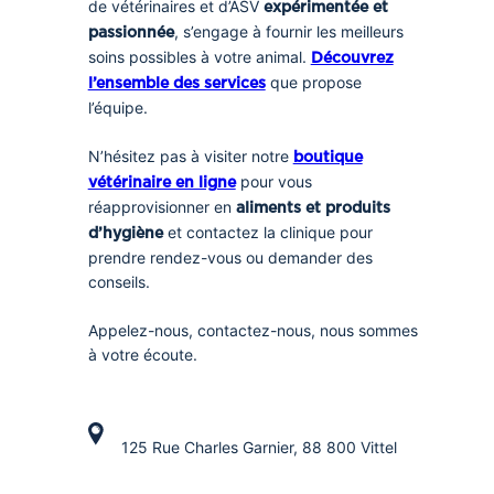
de vétérinaires et d’ASV
expérimentée et
, s’engage à fournir les meilleurs
passionnée
soins possibles à votre animal.
Découvrez
que propose
l’ensemble des services
l’équipe.
N’hésitez pas à visiter notre
boutique
pour vous
vétérinaire en ligne
réapprovisionner en
aliments et produits
et contactez la clinique pour
d’hygiène
prendre rendez-vous ou demander des
conseils.
Appelez-nous, contactez-nous, nous sommes
à votre écoute.
125 Rue Charles Garnier, 88 800 Vittel