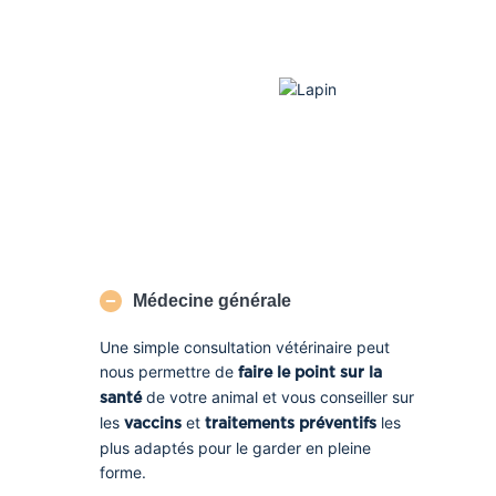
Médecine générale
Une simple consultation vétérinaire peut
nous permettre de
faire le point sur la
de votre animal et vous conseiller sur
santé
les
et
les
vaccins
traitements préventifs
plus adaptés pour le garder en pleine
forme.