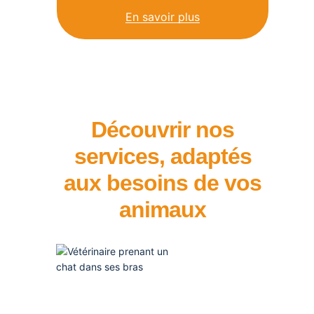
En savoir plus
Découvrir nos
services, adaptés
aux besoins de vos
animaux