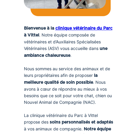
Bienvenue à la
clinique vétérinaire du Parc
. Notre équipe composée de
à Vittel
vétérinaires et d’Auxiliaires Spécialisées
Vétérinaires (ASV) vous accueille dans
une
.
ambiance chaleureuse
Nous sommes au service des animaux et de
leurs propriétaires afin de proposer
la
. Nous
meilleure qualité de soin possible
avons à cœur de répondre au mieux à vos
besoins que ce soit pour votre chat, chien ou
Nouvel Animal de Compagnie (NAC).
La clinique vétérinaire du Parc à Vittel
propose des
soins personnalisés et adaptés
à vos animaux de compagnie.
Notre équipe