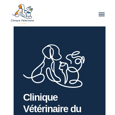
Clinique
Vétérinaire du