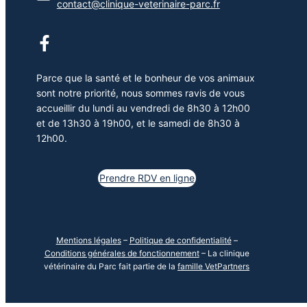
contact@clinique-veterinaire-parc.fr
Parce que la santé et le bonheur de vos animaux
sont notre priorité, nous sommes ravis de vous
accueillir du lundi au vendredi de 8h30 à 12h00
et de 13h30 à 19h00, et le samedi de 8h30 à
12h00.
Prendre RDV en ligne
Mentions légales
–
Politique de confidentialité
–
Conditions générales de fonctionnement
– La clinique
vétérinaire du Parc fait partie de la
famille VetPartners